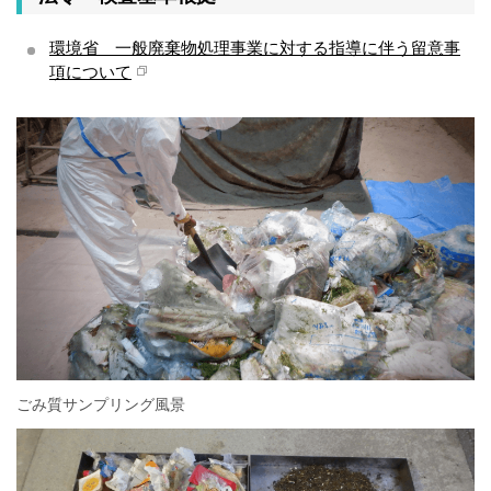
環境省 一般廃棄物処理事業に対する指導に伴う留意事
項について
ごみ質サンプリング風景