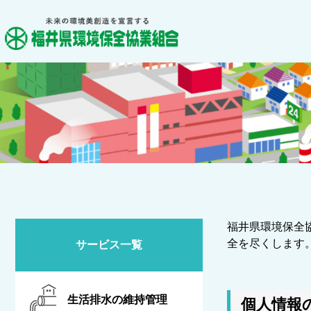
福井県環境保全
全を尽くします
サービス一覧
生活排水の維持管理
個人情報