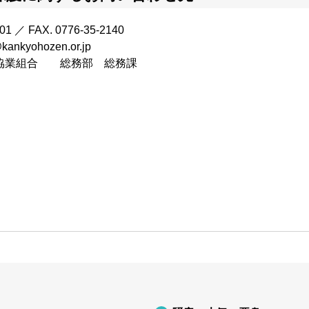
001 ／ FAX. 0776-35-2140
ankyohozen.or.jp
協業組合 総務部 総務課