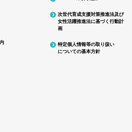
次世代育成支援対策推進法及び
女性活躍推進法に基づく行動計
画
内
特定個人情報等の取り扱い
についての基本方針