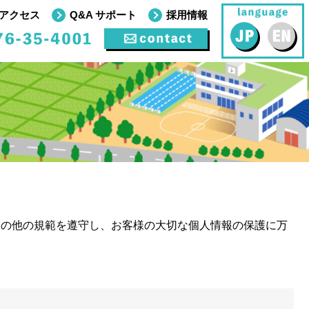
アクセス
Q&A サポート
採用情報
その他の規範を遵守し、お客様の大切な個人情報の保護に万