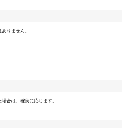
はありません。
た場合は、確実に応じます。