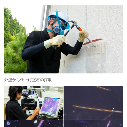
外壁から仕上げ塗材の採取