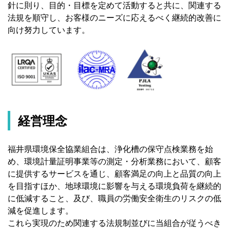
針に則り、目的・目標を定めて活動すると共に、関連する
法規を順守し、お客様のニーズに応えるべく継続的改善に
向け努力しています。
経営理念
福井県環境保全協業組合は、浄化槽の保守点検業務を始
め、環境計量証明事業等の測定・分析業務において、顧客
に提供するサービスを通じ、顧客満足の向上と品質の向上
を目指すほか、地球環境に影響を与える環境負荷を継続的
に低減すること、及び、職員の労働安全衛生のリスクの低
減を促進します。
これら実現のため関連する法規制並びに当組合が従うべき