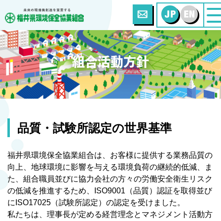
組合活動方針
品質・試験所認定の世界基準
福井県環境保全協業組合は、お客様に提供する業務品質の
向上、地球環境に影響を与える環境負荷の継続的低減、ま
た、組合職員並びに協力会社の方々の労働安全衛生リスク
の低減を推進するため、ISO9001（品質）認証を取得並び
にISO17025（試験所認定）の認定を受けました。
私たちは、理事長が定める経営理念とマネジメント活動方