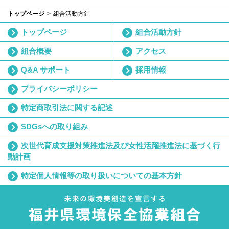
トップページ
組合活動方針
トップページ
組合活動方針
組合概要
アクセス
Q&A サポート
採用情報
プライバシーポリシー
特定商取引法に関する記述
SDGsへの取り組み
次世代育成支援対策推進法及び女性活躍推進法に基づく行
動計画
特定個人情報等の取り扱いについての基本方針